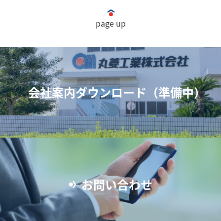
page up
会社案内ダウンロード（準備中）
お問い合わせ