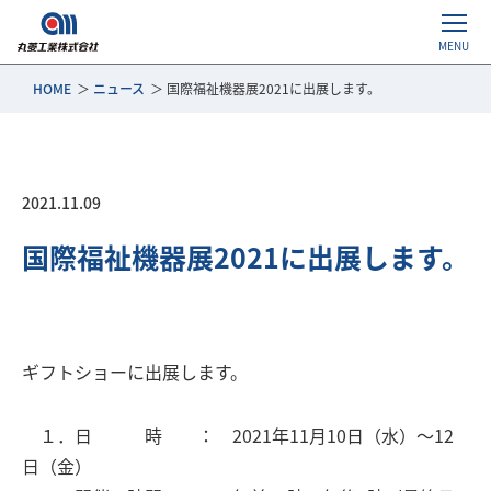
HOME
ニュース
国際福祉機器展2021に出展します。
2021.11.09
国際福祉機器展2021に出展します。
ギフトショーに出展します。
１．日 時 ： 2021年11月10日（水）～12
日（金）