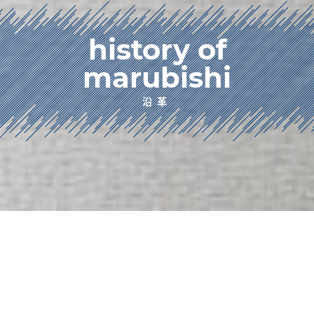
history of
marubishi
沿革
HOME
企業情報
沿革