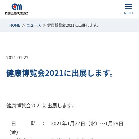
HOME
ニュース
健康博覧会2021に出展します。
2021.01.22
健康博覧会2021に出展します。
健康博覧会2021に出展します。
日 時 ： 2021年1月27日（水）～1月29日
（金）