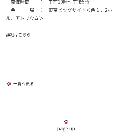
開催時間 ： 午前10時～午後5時
会 場 ： 東京ビッグサイト＜西１．2ホー
ル、アトリウム＞
詳細はこちら
一覧へ戻る
page up