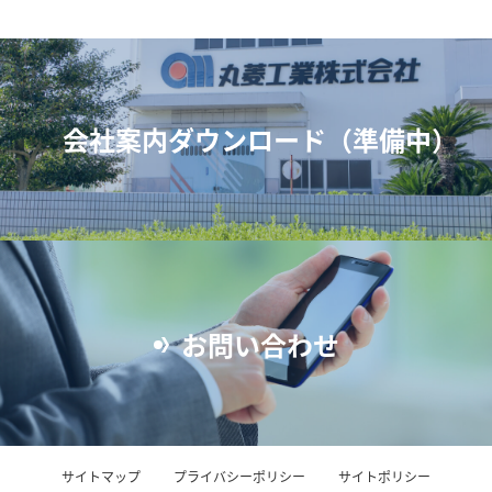
会社案内ダウンロード（準備中）
お問い合わせ
サイトマップ
プライバシーポリシー
サイトポリシー