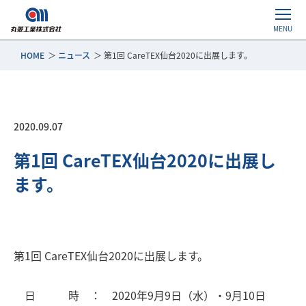
HOME
ニュース
第1回 CareTEX仙台2020に出展します。
2020.09.07
第1回 CareTEX仙台2020に出展し
ます。
第1回 CareTEX仙台2020に出展します。
日 時 ： 2020年9月9日（水）・9月10日