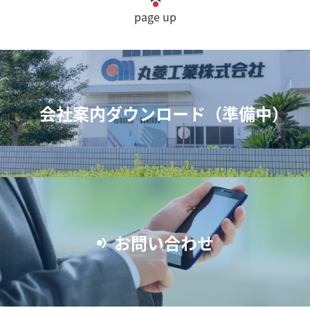
page up
会社案内ダウンロード（準備中）
お問い合わせ